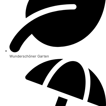
Wunderschöner Garten