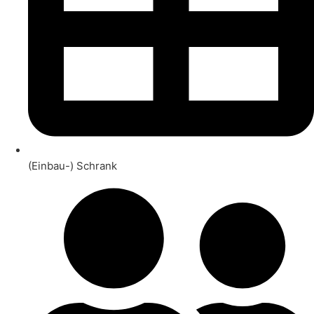
(Einbau-) Schrank