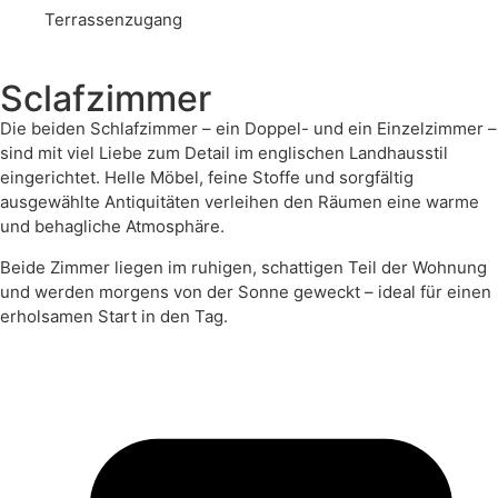
Terrassenzugang
Sclafzimmer
Die beiden Schlafzimmer – ein Doppel- und ein Einzelzimmer –
sind mit viel Liebe zum Detail im englischen Landhausstil
eingerichtet. Helle Möbel, feine Stoffe und sorgfältig
ausgewählte Antiquitäten verleihen den Räumen eine warme
und behagliche Atmosphäre.
Beide Zimmer liegen im ruhigen, schattigen Teil der Wohnung
und werden morgens von der Sonne geweckt – ideal für einen
erholsamen Start in den Tag.