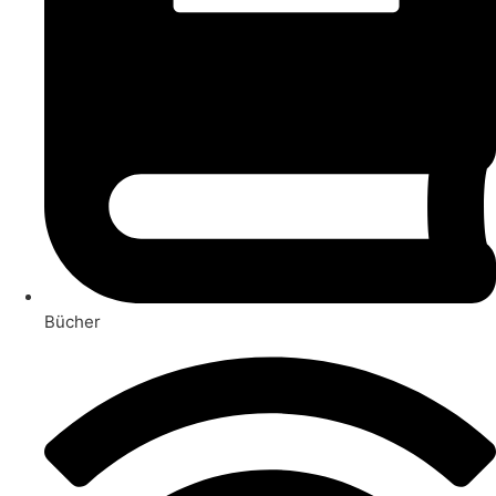
Bücher