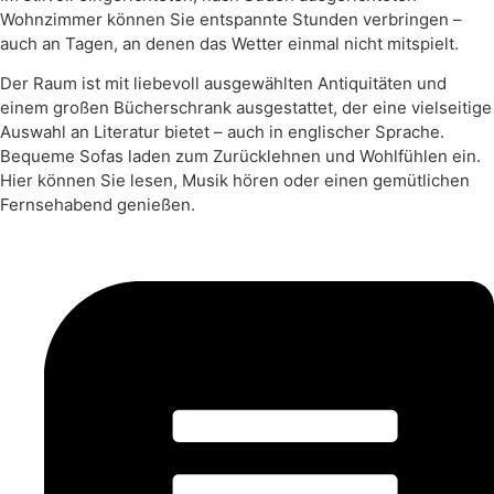
Wohnzimmer können Sie entspannte Stunden verbringen –
auch an Tagen, an denen das Wetter einmal nicht mitspielt.
Der Raum ist mit liebevoll ausgewählten Antiquitäten und
einem großen Bücherschrank ausgestattet, der eine vielseitige
Auswahl an Literatur bietet – auch in englischer Sprache.
Bequeme Sofas laden zum Zurücklehnen und Wohlfühlen ein.
Hier können Sie lesen, Musik hören oder einen gemütlichen
Fernsehabend genießen.