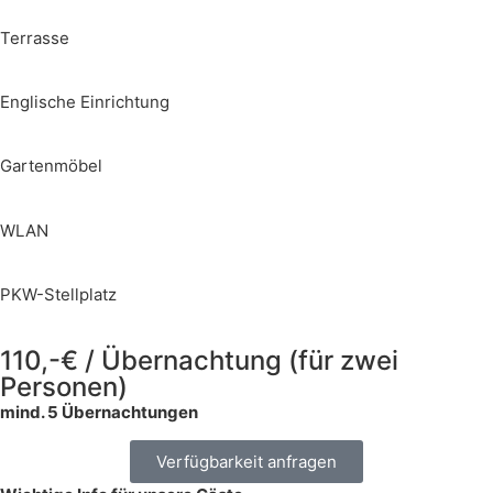
Terrasse
Englische Einrichtung
Gartenmöbel
WLAN
PKW-Stellplatz
110,-€ / Übernachtung (für zwei
Personen)
mind. 5 Übernachtungen
Verfügbarkeit anfragen