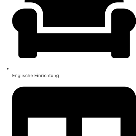
Englische Einrichtung