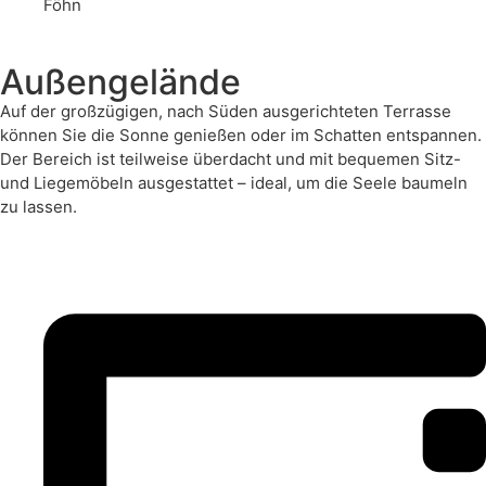
Föhn
Außengelände
Auf der großzügigen, nach Süden ausgerichteten Terrasse
können Sie die Sonne genießen oder im Schatten entspannen.
Der Bereich ist teilweise überdacht und mit bequemen Sitz-
und Liegemöbeln ausgestattet – ideal, um die Seele baumeln
zu lassen.