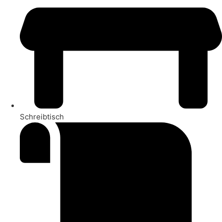
Schreibtisch