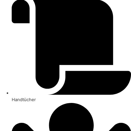
Handtücher