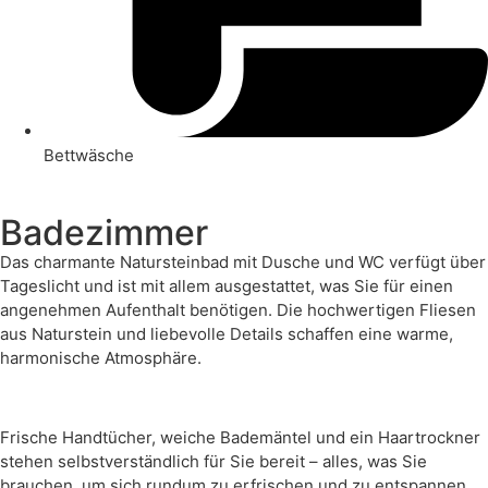
Bettwäsche
Badezimmer
Das charmante Natursteinbad mit Dusche und WC verfügt über
Tageslicht und ist mit allem ausgestattet, was Sie für einen
angenehmen Aufenthalt benötigen. Die hochwertigen Fliesen
aus Naturstein und liebevolle Details schaffen eine warme,
harmonische Atmosphäre.
Frische Handtücher, weiche Bademäntel und ein Haartrockner
stehen selbstverständlich für Sie bereit – alles, was Sie
brauchen, um sich rundum zu erfrischen und zu entspannen.