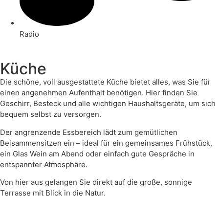
Radio
Küche
Die schöne, voll ausgestattete Küche bietet alles, was Sie für
einen angenehmen Aufenthalt benötigen. Hier finden Sie
Geschirr, Besteck und alle wichtigen Haushaltsgeräte, um sich
bequem selbst zu versorgen.
Der angrenzende Essbereich lädt zum gemütlichen
Beisammensitzen ein – ideal für ein gemeinsames Frühstück,
ein Glas Wein am Abend oder einfach gute Gespräche in
entspannter Atmosphäre.
Von hier aus gelangen Sie direkt auf die große, sonnige
Terrasse mit Blick in die Natur.