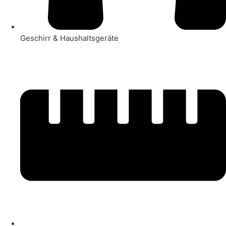
Geschirr & Haushaltsgeräte