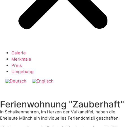
Galerie
Merkmale
Preis
Umgebung
Ferienwohnung "Zauberhaft"
In Schalkenmehren, im Herzen der Vulkaneifel, haben die
Eheleute Münch ein individuelles Feriendomizil geschaffen.