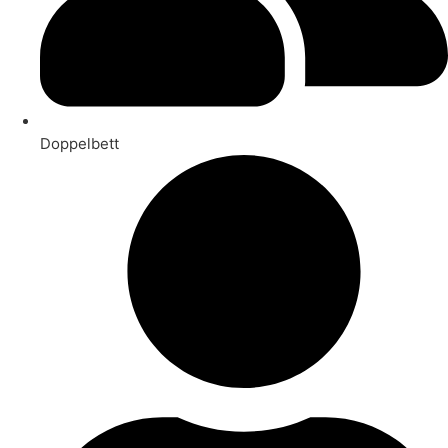
Doppelbett