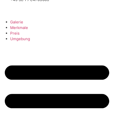
Galerie
Merkmale
Preis
Umgebung