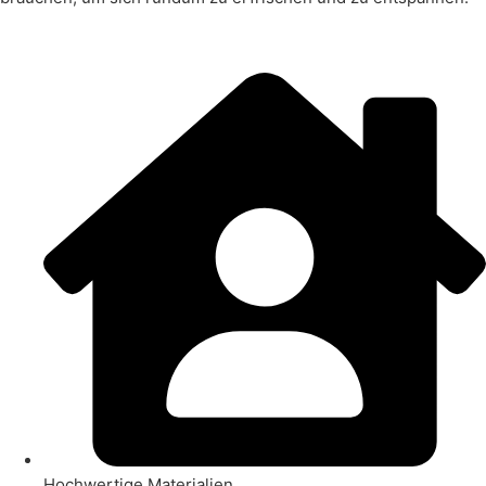
Hochwertige Materialien