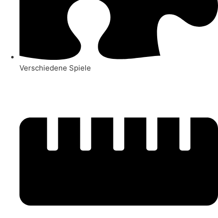
Verschiedene Spiele