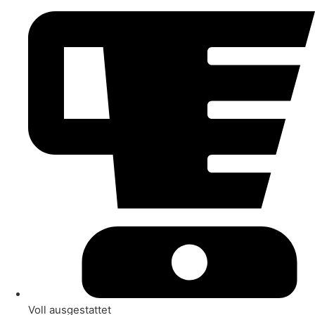
Voll ausgestattet