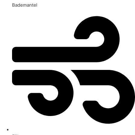
Bademantel