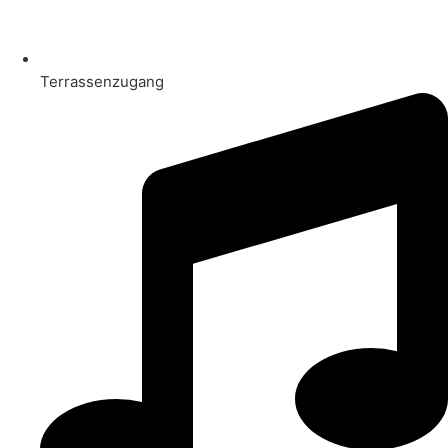
Terrassenzugang