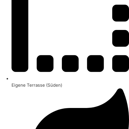
Eigene Terrasse (Süden)