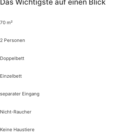
Das Wichtigste auf einen Blick
70 m²
2 Personen
Doppelbett
Einzelbett
separater Eingang
Nicht-Raucher
Keine Haustiere