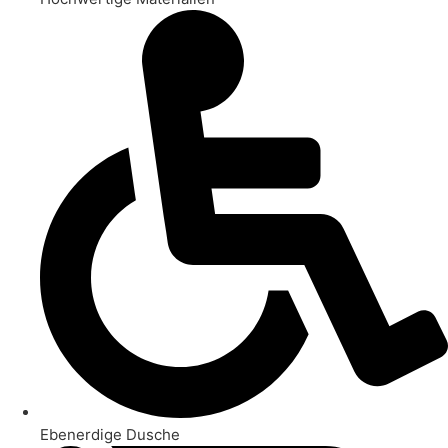
Ebenerdige Dusche